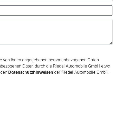
 Die von Ihnen angegebenen personenbezogenen Daten
nenbezogenen Daten durch die Riedel Automobile GmbH etwa
n den
Datenschutzhinweisen
der Riedel Automobile GmbH.