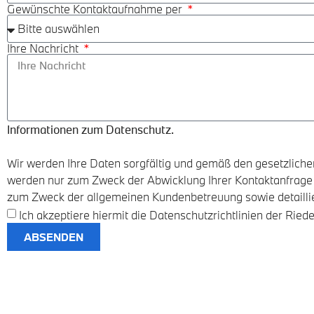
Gewünschte Kontaktaufnahme per
Ihre Nachricht
Informationen zum Datenschutz.
Wir werden Ihre Daten sorgfältig und gemäß den gesetzli
werden nur zum Zweck der Abwicklung Ihrer Kontaktanfrage
zum Zweck der allgemeinen Kundenbetreuung sowie detaillier
Ich akzeptiere hiermit die Datenschutzrichtlinien der Rie
ABSENDEN