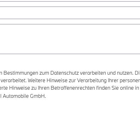
chen Bestimmungen zum Datenschutz verarbeiten und nutzen.
 verarbeitet. Weitere Hinweise zur Verarbeitung Ihrer perso
te Hinweise zu Ihren Betroffenenrechten finden Sie online i
del Automobile GmbH.