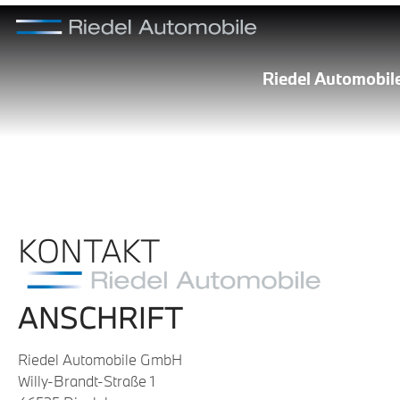
Riedel Automobi
KONTAKT
ANSCHRIFT
Riedel Automobile GmbH
Willy-Brandt-Straße 1