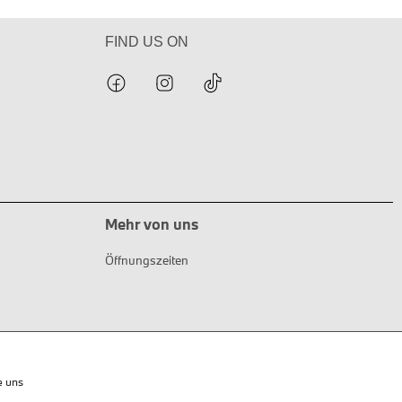
FIND US ON
Mehr von uns
Öffnungszeiten
e uns