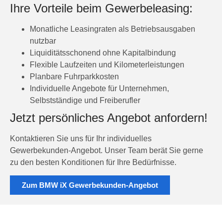
Ihre Vorteile beim Gewerbeleasing:
Monatliche Leasingraten als Betriebsausgaben
nutzbar
Liquiditätsschonend ohne Kapitalbindung
Flexible Laufzeiten und Kilometerleistungen
Planbare Fuhrparkkosten
Individuelle Angebote für Unternehmen,
Selbstständige und Freiberufler
Jetzt persönliches Angebot anfordern!
Kontaktieren Sie uns für Ihr individuelles
Gewerbekunden-Angebot. Unser Team berät Sie gerne
zu den besten Konditionen für Ihre Bedürfnisse.
Zum BMW iX Gewerbekunden-Angebot