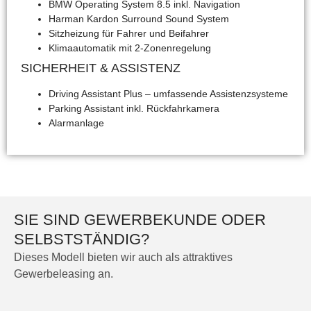
BMW Operating System 8.5
inkl. Navigation
Harman Kardon Surround Sound System
Sitzheizung für Fahrer und Beifahrer
Klimaautomatik mit 2-Zonenregelung
SICHERHEIT & ASSISTENZ
Driving Assistant Plus
– umfassende Assistenzsysteme
Parking Assistant
inkl. Rückfahrkamera
Alarmanlage
SIE SIND GEWERBEKUNDE ODER
SELBSTSTÄNDIG?
Dieses Modell bieten wir auch als attraktives
Gewerbeleasing an.