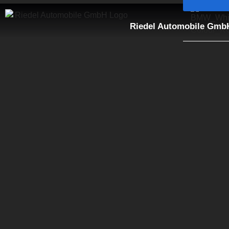
Riedel Automobile Gmb