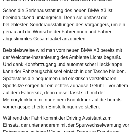
Schon die Serienausstattung des neuen BMW X3 ist
beeindruckend umfangreich. Denn sie umfasst die
beliebtesten Sonderausstattungen des Vorgängers, um ein
genau auf die Wünsche der Fahrerinnen und Fahrer
abgestimmtes Gesamtpaket anzubieten.
Beispielsweise wird man vom neuen BMW X3 bereits mit
der Welcome-Inszenierung des Ambiente Lichts begrüßt.
Und dank Komfortzugang und automatischer Heckklappe
kann der Fahrzeugschlüssel einfach in der Tasche bleiben.
Spätestens die bequemen und elektrisch verstellbaren
Sportsitze sorgen für ein echtes Zuhause-Gefühl – vor allem
auf dem Fahrersitz, denn dieser lässt sich mit der
Memoryfunktion mit nur einem Knopfdruck auf die bereits
vorher gespeicherten Einstellungen verstellen.
Während der Fahrt kommt der Driving Assistant zum
Einsatz, der unter anderem mit der Spurwechselwarnung vor