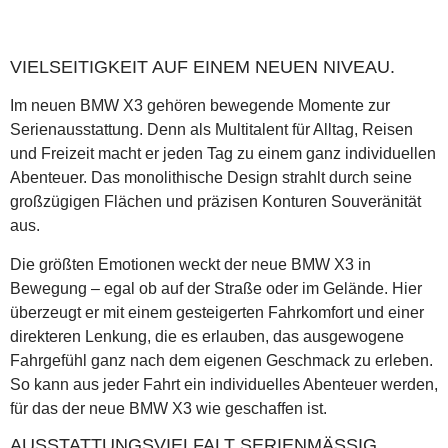
VIELSEITIGKEIT AUF EINEM NEUEN NIVEAU.
Im neuen BMW X3 gehören bewegende Momente zur
Serienausstattung. Denn als Multitalent für Alltag, Reisen
und Freizeit macht er jeden Tag zu einem ganz individuellen
Abenteuer. Das monolithische Design strahlt durch seine
großzügigen Flächen und präzisen Konturen Souveränität
aus.
Die größten Emotionen weckt der neue BMW X3 in
Bewegung – egal ob auf der Straße oder im Gelände. Hier
überzeugt er mit einem gesteigerten Fahrkomfort und einer
direkteren Lenkung, die es erlauben, das ausgewogene
Fahrgefühl ganz nach dem eigenen Geschmack zu erleben.
So kann aus jeder Fahrt ein individuelles Abenteuer werden,
für das der neue BMW X3 wie geschaffen ist.
AUSSTATTUNGSVIELFALT SERIENMÄSSIG.