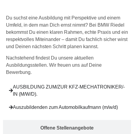
Du suchst eine Ausbildung mit Perspektive und einem
Umfeld, in dem man Dich ernst nimmt? Bei BMW Riedel
bekommst Du einen klaren Rahmen, echte Praxis und ein
respektvolles Miteinander – damit Du fachlich sicher wirst
und Deinen nächsten Schritt planen kannst.
Nachstehend findest Du unsere aktuellen
Ausbildungsstellen. Wir freuen uns auf Deine
Bewerbung.
AUSBILDUNG ZUM/ZUR KFZ-MECHATRONIKER/-
IN (M/W/D).
Auszubildenden zum Automobilkaufmann (m/w/d)
Offene Stellenangebote