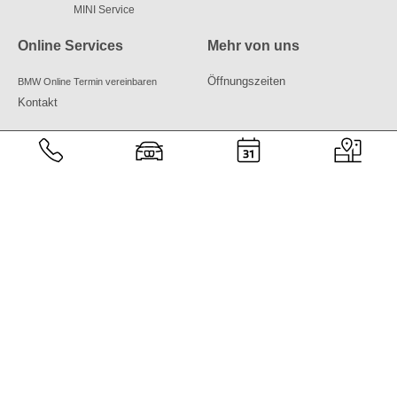
MINI Service
Online Services
Mehr von uns
Öffnungszeiten
BMW Online Termin vereinbaren
Kontakt