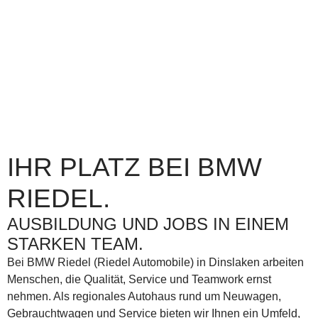
DINSLAKEN.
Starten Sie Ihre Karriere im Autohaus.
IHR PLATZ BEI BMW
RIEDEL.
AUSBILDUNG UND JOBS IN EINEM
STARKEN TEAM.
Bei
BMW Riedel (Riedel Automobile) in Dinslaken
arbeiten
Menschen, die Qualität, Service und Teamwork ernst
nehmen. Als regionales Autohaus rund um
Neuwagen,
Gebrauchtwagen und Service
bieten wir Ihnen ein Umfeld,