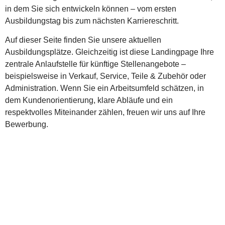
in dem Sie sich entwickeln können – vom ersten
Ausbildungstag bis zum nächsten Karriereschritt.
Auf dieser Seite finden Sie unsere
aktuellen
Ausbildungsplätze
. Gleichzeitig ist diese Landingpage Ihre
zentrale Anlaufstelle für
künftige Stellenangebote
–
beispielsweise in Verkauf, Service, Teile & Zubehör oder
Administration. Wenn Sie ein Arbeitsumfeld schätzen, in
dem Kundenorientierung, klare Abläufe und ein
respektvolles Miteinander zählen, freuen wir uns auf Ihre
Bewerbung.
Ausbildung