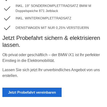
INKL. 19" SONDERKOMPLETTRADSATZ BMW M
Doppelspeiche 871 Jetblack
INKL. WINTERKOMPLETTRADSATZ
DIENSTWAGEN MIT NUR 0,25% VERSTEUERN
Jetzt Probefahrt sichern & elektrisieren
lassen.
Ob privat oder geschäftlich – der BMW iX1 ist Ihr perfekter
Einstieg in die Elektromobilität.
Lassen Sie sich jetzt Ihr unverbindliches Angebot von uns
erstellen.
Jetzt Probefahrt vereinbaren